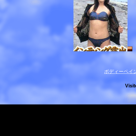
ボディーペイ
Visit