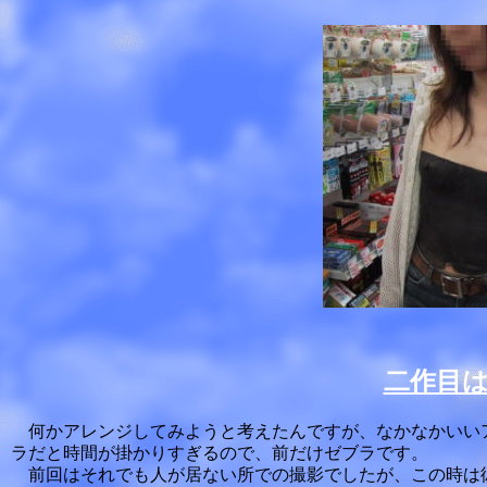
二作目
何かアレンジしてみようと考えたんですが、なかなかいい
ラだと時間が掛かりすぎるので、前だけゼブラです。
前回はそれでも人が居ない所での撮影でしたが、この時は