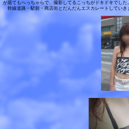
が居てもへっちゃらで、撮影してるこっちがドキドキでした
幹線道路・駅前・商店街とだんだんエスカレートしていき