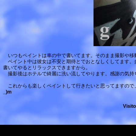
いつもペイントは車の中で書いてます。そのまま撮影や移
ペイント中は彼女は不安と期待とでおとなしくしてます。
書いてやるとリラックスできますから。
撮影後はホテルで綺麗に洗い流してやります。感謝の気持
これからも楽しくペイントして行きたいと思ってますので
_)m
Visit