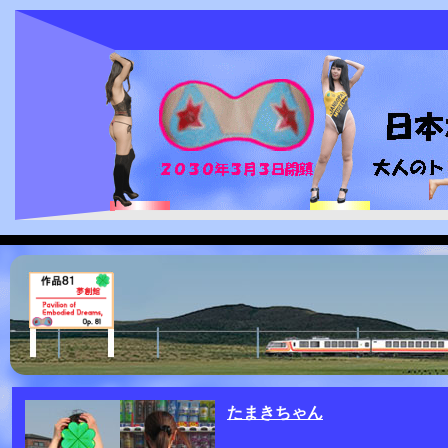
たまきちゃん